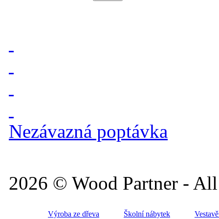
Nezávazná poptávka
2026 © Wood Partner - All 
Výroba ze dřeva
Školní nábytek
Vestavě